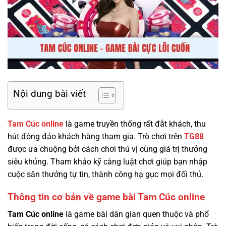
Nội dung bài viết
Tam Cúc online
là game truyền thống rất đắt khách, thu
hút đông đảo khách hàng tham gia. Trò chơi trên
TG88
được ưa chuộng bởi cách chơi thú vị cùng giá trị thưởng
siêu khủng. Tham khảo kỹ càng luật chơi giúp bạn nhập
cuộc săn thưởng tự tin, thành công hạ gục mọi đối thủ.
Thông tin cơ bản về game bài Tam Cúc online
Tam Cúc online
là game bài dân gian quen thuộc và phổ