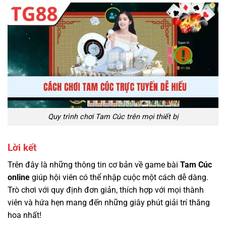
Quy trình chơi Tam Cúc trên mọi thiết bị
Lời kết
Trên đây là những thông tin cơ bản về game bài
Tam Cúc
online
giúp hội viên có thể nhập cuộc một cách dễ dàng.
Trò chơi với quy định đơn giản, thích hợp với mọi thành
viên và hứa hẹn mang đến những giây phút giải trí thăng
hoa nhất!