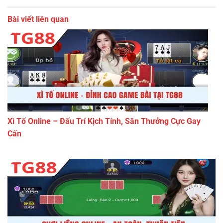
Bài viết liên quan
Xì Tố Online – Đấu Trí Kịch Tính, Săn Thưởng Cực Gay
Cấn