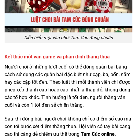
Diễn biến một ván chơi Tam Cúc đúng chuẩn
Kết thúc một ván game và phân định thắng thua
Người chơi ở những lượt cuối có thể đóng quân bài bằng
cách sử dụng các quân bài đặc biệt như cặp, ba, bốn, năm
hay các cặp tốt đen. Theo luật thì mỗi thành viên chỉ được
phép xếp thành cặp hoặc cao nhất là tháp đỏ, không dùng
các tổ hợp khác. Tình huống là tốt đen, người thắng ván
cuối và còn 1 tốt đen sẽ chiến thắng.
Sau khi đóng bài, người chơi không chỉ có điểm số cao mà
còn tới bước xét điểm thắng thua. Hội viên có tay bài càng
cao thì càng dễ chiếm ưu thế trong
Tam Cúc online
.