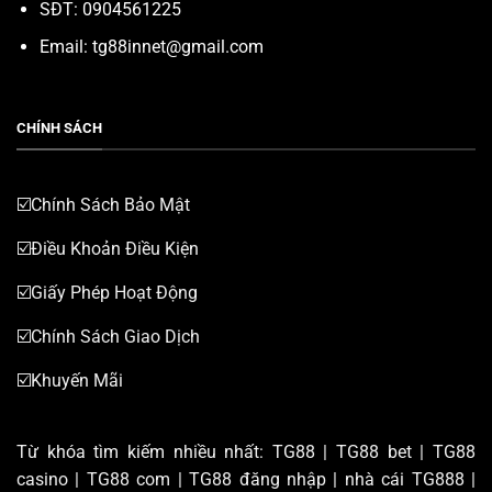
SĐT: 0904561225
Email:
tg88innet@gmail.com
CHÍNH SÁCH
☑️Chính Sách Bảo Mật
☑️Điều Khoản Điều Kiện
☑️Giấy Phép Hoạt Động
☑️Chính Sách Giao Dịch
☑️Khuyến Mãi
Từ khóa tìm kiếm nhiều nhất: TG88 | TG88 bet | TG88
casino | TG88 com | TG88 đăng nhập | nhà cái TG888 |