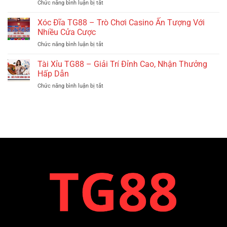
ở
Chức năng bình luận bị tắt
Đấu
Cược
Chơi
Trí
Đúng
Liêng
Xóc Đĩa TG88 – Trò Chơi Casino Ấn Tượng Với
Kịch
Chuẩn
Online
Tính,
Nhiều Cửa Cược
–
Săn
ở
Chức năng bình luận bị tắt
Cập
Thưởng
Xóc
Nhật
Cực
Đĩa
Tài Xỉu TG88 – Giải Trí Đỉnh Cao, Nhận Thưởng
Quy
Gay
TG88
Định,
Hấp Dẫn
Cấn
–
Mẹo
ở
Chức năng bình luận bị tắt
Trò
Chơi
Tài
Chơi
Hữu
Xỉu
Casino
Ích
TG88
Ấn
2026
–
Tượng
Giải
Với
Trí
Nhiều
Đỉnh
Cửa
Cao,
Cược
Nhận
Thưởng
Hấp
Dẫn