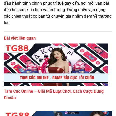
đầu hành trình chinh phục trí tuệ gay cấn, nơi mỗi ván bài
đều hết sức kịch tính và ấn tượng. Đừng quên vận dụng
các chiến thuật cơ bản từ chuyên gia nhằm đem về thưởng
lớn.
Bài viết liên quan
Tam Cúc Online – Giải Mã Luật Chơi, Cách Cược Đúng
Chuẩn