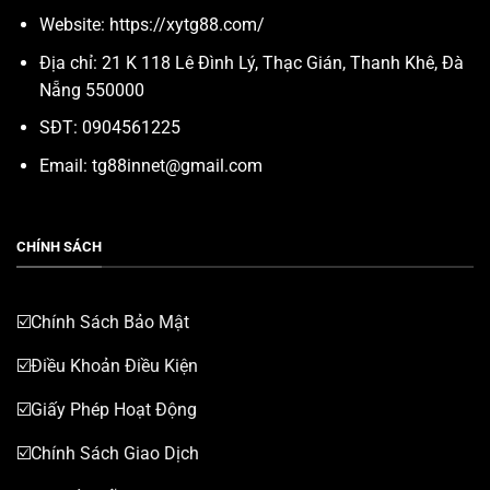
Website:
https://xytg88.com/
Địa chỉ: 21 K 118 Lê Đình Lý, Thạc Gián, Thanh Khê, Đà
Nẵng 550000
SĐT: 0904561225
Email:
tg88innet@gmail.com
CHÍNH SÁCH
☑️Chính Sách Bảo Mật
☑️Điều Khoản Điều Kiện
☑️Giấy Phép Hoạt Động
☑️Chính Sách Giao Dịch