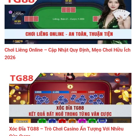
Chơi Liêng Online – Cập Nhật Quy Định, Mẹo Chơi Hữu Ích
2026
Xóc Đĩa TG88 – Trò Chơi Casino Ấn Tượng Với Nhiều