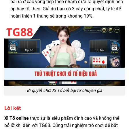
bài ra ở các vòng tiếp theo nhằm đưa ra quyết định nên
úp hay tố, theo. Giả dụ bạn có 3 cây cùng chất, tỷ lệ để
hoàn thiện 1 thùng sẽ trong khoảng 19%.
Bí quyết chơi Xì Tố bất bại từ chuyên gia
Lời kết
Xì Tố online
thực sự là siêu phẩm đỉnh cao và không thể
bỏ lỡ khi đến với TG88. Cùng trải nghiệm trò chơi để bắt