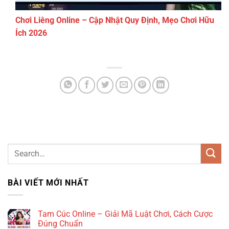
Chơi Liêng Online – Cập Nhật Quy Định, Mẹo Chơi Hữu
Ích 2026
BÀI VIẾT MỚI NHẤT
Tam Cúc Online – Giải Mã Luật Chơi, Cách Cược
Đúng Chuẩn