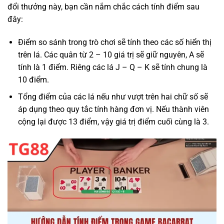
đổi thưởng này, bạn cần nắm chắc cách tính điểm sau
đây:
Điểm so sánh trong trò chơi sẽ tính theo các số hiển thị
trên lá. Các quân từ 2 – 10 giá trị sẽ giữ nguyên, A sẽ
tính là 1 điểm. Riêng các lá J – Q – K sẽ tính chung là
10 điểm.
Tổng điểm của các lá nếu như vượt trên hai chữ số sẽ
áp dụng theo quy tắc tính hàng đơn vị. Nếu thành viên
cộng lại được 13 điểm, vậy giá trị điểm cuối cùng là 3.