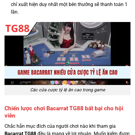
chỉ xuất hiện duy nhất một bên thưởng sẽ thanh toán 1
lần.
Các cửa cược tỷ lệ ăn cao trong game
Chiến lược chơi Bacarrat TG88 bất bại cho hội
viên
Chắc hẳn mục đích của người chơi nào khi tham gia
Bacarrat TG88
đều là mang về lợi nhuận. Muốn kiếm được