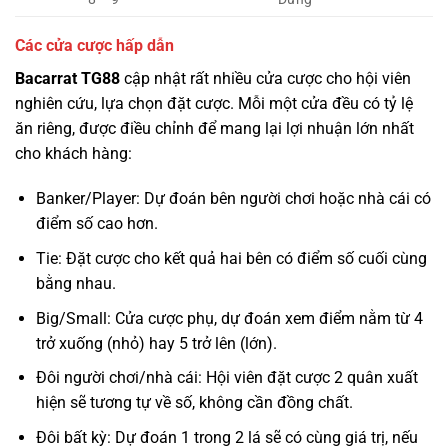
Các cửa cược hấp dẫn
Bacarrat TG88
cập nhật rất nhiều cửa cược cho hội viên
nghiên cứu, lựa chọn đặt cược. Mỗi một cửa đều có tỷ lệ
ăn riêng, được điều chỉnh để mang lại lợi nhuận lớn nhất
cho khách hàng:
Banker/Player: Dự đoán bên người chơi hoặc nhà cái có
điểm số cao hơn.
Tie: Đặt cược cho kết quả hai bên có điểm số cuối cùng
bằng nhau.
Big/Small: Cửa cược phụ, dự đoán xem điểm nằm từ 4
trở xuống (nhỏ) hay 5 trở lên (lớn).
Đôi người chơi/nhà cái: Hội viên đặt cược 2 quân xuất
hiện sẽ tương tự về số, không cần đồng chất.
Đôi bất kỳ: Dự đoán 1 trong 2 lá sẽ có cùng giá trị, nếu