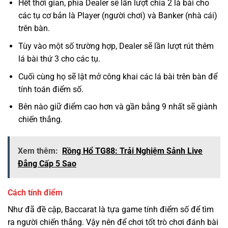
Hết thời gian, phía Dealer sẽ lần lượt chia 2 là bài cho
các tụ cơ bản là Player (người chơi) và Banker (nhà cái)
trên bàn.
Tùy vào một số trường hợp, Dealer sẽ lần lượt rút thêm
lá bài thứ 3 cho các tụ.
Cuối cùng họ sẽ lật mở công khai các lá bài trên bàn để
tính toán điểm số.
Bên nào giữ điểm cao hơn và gần bằng 9 nhất sẽ giành
chiến thắng.
Xem thêm:
Rồng Hổ TG88: Trải Nghiệm Sảnh Live
Đẳng Cấp 5 Sao
Cách tính điểm
Như đã đề cập, Baccarat là tựa game tính điểm số để tìm
ra người chiến thắng. Vậy nên để chơi tốt trò chơi đánh bài