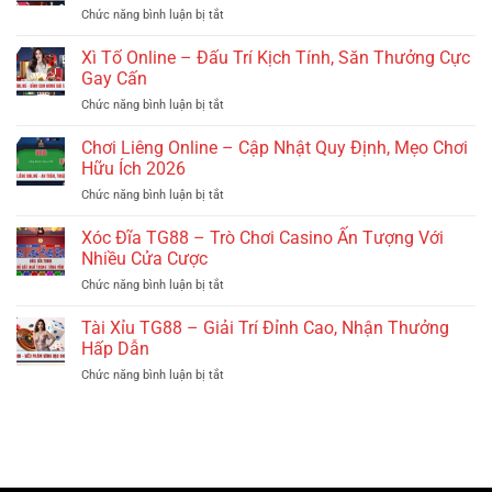
ở
Chức năng bình luận bị tắt
Tam
Cúc
Xì Tố Online – Đấu Trí Kịch Tính, Săn Thưởng Cực
Online
Gay Cấn
–
ở
Chức năng bình luận bị tắt
Giải
Xì
Mã
Tố
Chơi Liêng Online – Cập Nhật Quy Định, Mẹo Chơi
Luật
Online
Chơi,
Hữu Ích 2026
–
Cách
ở
Chức năng bình luận bị tắt
Đấu
Cược
Chơi
Trí
Đúng
Liêng
Xóc Đĩa TG88 – Trò Chơi Casino Ấn Tượng Với
Kịch
Chuẩn
Online
Tính,
Nhiều Cửa Cược
–
Săn
ở
Chức năng bình luận bị tắt
Cập
Thưởng
Xóc
Nhật
Cực
Đĩa
Tài Xỉu TG88 – Giải Trí Đỉnh Cao, Nhận Thưởng
Quy
Gay
TG88
Định,
Hấp Dẫn
Cấn
–
Mẹo
ở
Chức năng bình luận bị tắt
Trò
Chơi
Tài
Chơi
Hữu
Xỉu
Casino
Ích
TG88
Ấn
2026
–
Tượng
Giải
Với
Trí
Nhiều